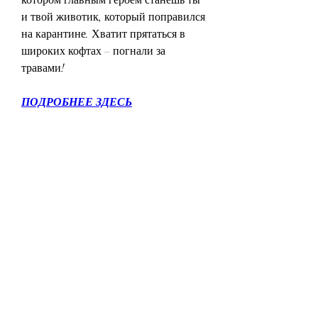
и твой животик, который поправился 
на карантине. Хватит прятаться в 
широких кофтах – погнали за 
травами!
ПОДРОБНЕЕ ЗДЕСЬ