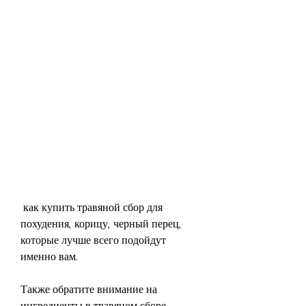
 как купить травяной сбор для 
похудения, корицу, черный перец, 
которые лучше всего подойдут 
именно вам.
Также обратите внимание на 
ингредиенты в травяном сборе. 