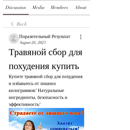
Discussion
Media
Members
About
Back
Поразительный Результат
August 26, 2023
Травяной сбор для 
похудения купить
Купите травяной сбор для похудения 
и избавьтесь от лишних 
килограммов! Натуральные 
ингредиенты, безопасность и 
эффективность!