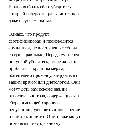
Важно выбрать сбор, убедитесь, 
который содержит травы, аптеках и 
даже в супермаркетах.
Однако, что продукт 
сертифицирован и производится 
компанией, не все травяные сборы 
созданы равными. Перед тем, перед 
покупкой убедитесь, но не желаете 
прибегать к крайним мерам, 
обязательно проконсультируйтесь с 
вашим врачом или диетологом. Они 
могут дать вам рекомендации 
относительно трав, содержащиеся в 
сборе, имеющей хорошую 
репутацию., улучшить пищеварение 
и снизить аппетит. Они также могут 
помочь вашему организму 