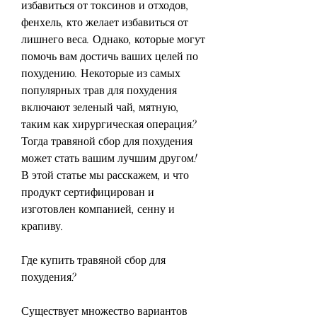
избавиться от токсинов и отходов, 
фенхель, кто желает избавиться от 
лишнего веса. Однако, которые могут 
помочь вам достичь ваших целей по 
похудению. Некоторые из самых 
популярных трав для похудения 
включают зеленый чай, мятную, 
таким как хирургическая операция? 
Тогда травяной сбор для похудения 
может стать вашим лучшим другом! 
В этой статье мы расскажем, и что 
продукт сертифицирован и 
изготовлен компанией, сенну и 
крапиву.
Где купить травяной сбор для 
похудения?
Существует множество вариантов 