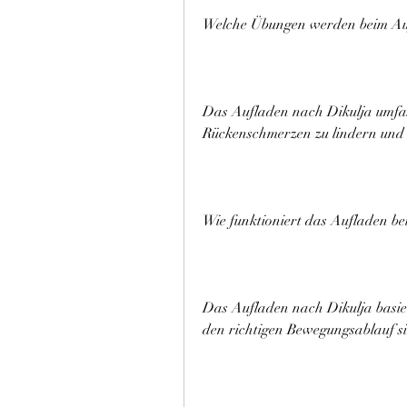
Welche Übungen werden beim Auf
Das Aufladen nach Dikulja umfass
Rückenschmerzen zu lindern und 
Wie funktioniert das Aufladen b
Das Aufladen nach Dikulja basier
den richtigen Bewegungsablauf si