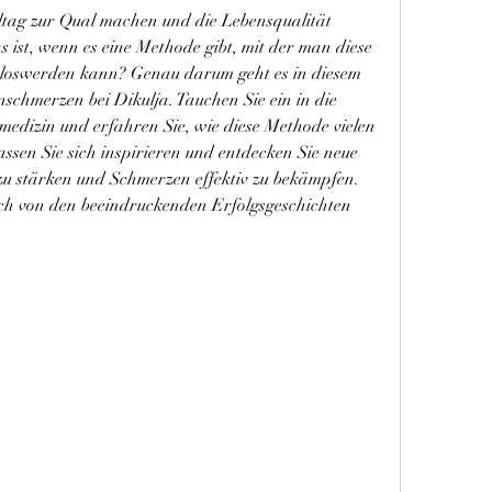
ag zur Qual machen und die Lebensqualität 
ist, wenn es eine Methode gibt, mit der man diese 
loswerden kann? Genau darum geht es in diesem 
schmerzen bei Dikulja. Tauchen Sie ein in die 
medizin und erfahren Sie, wie diese Methode vielen 
ssen Sie sich inspirieren und entdecken Sie neue 
u stärken und Schmerzen effektiv zu bekämpfen. 
ich von den beeindruckenden Erfolgsgeschichten 