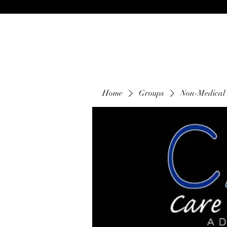
Home
Groups
Non-Medical 