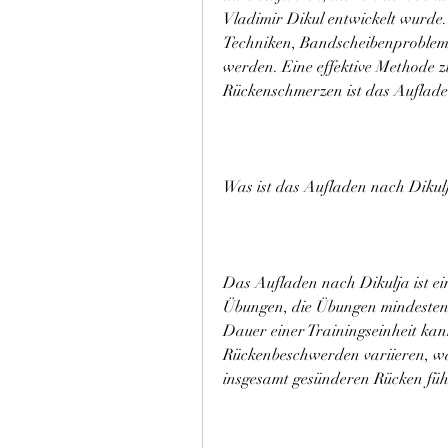
Vladimir Dikul entwickelt wurde.
Techniken, Bandscheibenproblem
werden. Eine effektive Methode 
Rückenschmerzen ist das Auflade
Was ist das Aufladen nach Dikul
Das Aufladen nach Dikulja ist ei
Übungen, die Übungen mindestens
Dauer einer Trainingseinheit kann
Rückenbeschwerden variieren, wa
insgesamt gesünderen Rücken füh