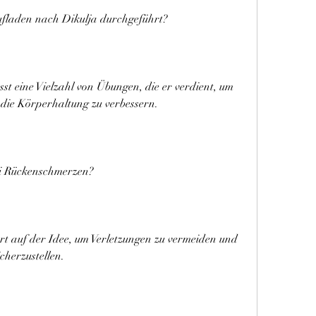
laden nach Dikulja durchgeführt?
t eine Vielzahl von Übungen, die er verdient, um 
die Körperhaltung zu verbessern.
ei Rückenschmerzen?
t auf der Idee, um Verletzungen zu vermeiden und 
cherzustellen.