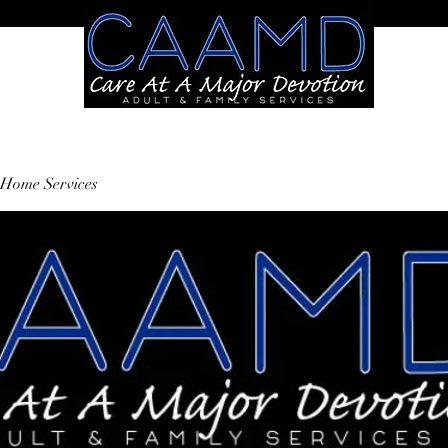
Home Services