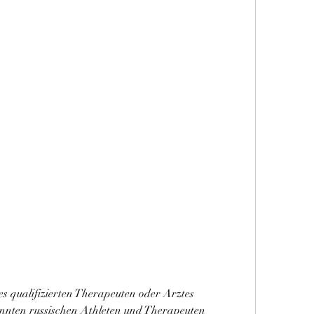
nnten russischen Athleten und Therapeuten 