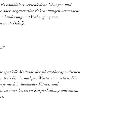
 Es kombiniert verschiedene Übungen und 
e oder degenerative Erkrankungen verursacht 
zur Linderung und Vorbeugung von 
n nach Dikulja.
ja?
ne spezielle Methode der physiotherapeutischen 
 drei- bis viermal pro Woche zu machen. Die 
 je nach individueller Fitness und 
s zu einer besseren Körperhaltung und einem 
rt.