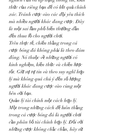
nghiên cứu và áp dụng thông tin, kiến 
thức của riêng bạn để có kết quả chính 
xác. Tránh cược vào các đội yêu thích 
mà nhiều người khác đang cược. Đây 
là một sai lầm phổ biến thường dẫn 
đến thua lỗ cho người chơi.
Trên thực tế, chiến thắng trong cá 
cược bóng đá không phải là theo đám 
đông. Nó thuộc về những người có 
kinh nghiệm, kiến thức và chiến lược 
tốt. Giữ sự tự tin và theo suy nghĩ hợp 
lý mà không quá chú ý đến số lượng 
người khác đang cược vào cùng một 
bên với bạn.
Quản lý tài chính một cách hợp lý.
Một trong những cách để luôn thắng 
trong cá cược bóng đá là người chơi 
cần phân bổ tài chính hợp lý. Đối với 
những cược không chắc chắn, hãy sử 