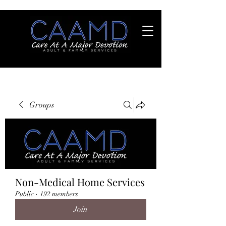
Groups
Non-Medical Home Services
Public
·
192 members
Join