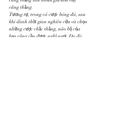
căng thẳng sau nhiều giờ làm việc 
căng thẳng.
Tương tự, trong cá cược bóng đá, sau 
khi dành thời gian nghiên cứu và chọn 
những cược chắc thắng, não bộ của 
bạn cũng cần được nghỉ ngơi. Do đó, 
sau mỗi phiên cược, bạn nên dành thời 
gian nghỉ ngơi và phục hồi cho trận 
đấu tiếp theo. Tránh tham gia vào 
nhiều cược liên tục, vì điều này có thể 
khiến bạn mất kiểm soát và tập trung.
Tránh cược với tỷ lệ chấp cao.
Nếu bạn gặp phải các cược chấp Áo, 
trên/dưới, hoặc chấp châu Âu với tỷ lệ 
chấp cao có vẻ hấp dẫn và cám dỗ, bạn 
nên cân nhắc kỹ lưỡng và nghiên cứu 
kỹ càng. Trang web wintips khuyên 
bạn nên tránh những cược như vậy. 
Thông thường, các cược với tỷ lệ cược 