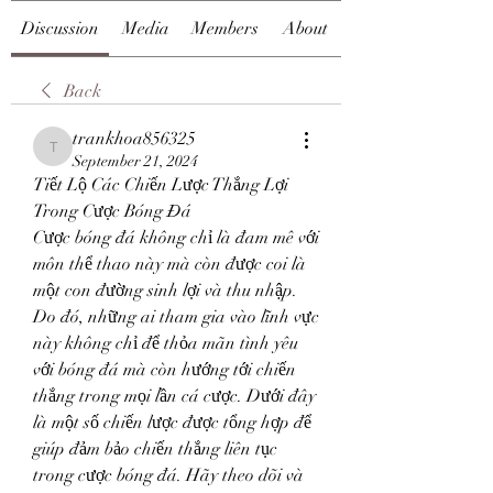
Discussion
Media
Members
About
Back
trankhoa856325
trankhoa856325
September 21, 2024
Tiết Lộ Các Chiến Lược Thắng Lợi 
Trong Cược Bóng Đá
Cược bóng đá không chỉ là đam mê với 
môn thể thao này mà còn được coi là 
một con đường sinh lợi và thu nhập. 
Do đó, những ai tham gia vào lĩnh vực 
này không chỉ để thỏa mãn tình yêu 
với bóng đá mà còn hướng tới chiến 
thắng trong mọi lần cá cược. Dưới đây 
là một số chiến lược được tổng hợp để 
giúp đảm bảo chiến thắng liên tục 
trong cược bóng đá. Hãy theo dõi và 