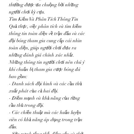
thường được ưa chuộng bởi những 
người chơi kỳ cựu.
Tìm Kiếm Và Phân Tích Thông Tin
Quả thực, việc phân tích và tìm kiếm 
thông tin toàn diện về trận đấu và các 
đội bóng tham gia cung cấp cái nhìn 
toàn diện, giúp người chơi đưa ra 
những đánh giá chính xác nhất. 
Những thông tin người chơi nên chú ý 
khi chuẩn bị tham gia cược bóng đá 
bao gồm:
- Danh sách đội hình và các cầu thủ 
xuất phát của cả hai đội.
- Điểm mạnh và khả năng của từng 
cầu thủ trong đội.
- Các chiến thuật mà các huấn luyện 
viên có khả năng áp dụng trong trận 
đấu.