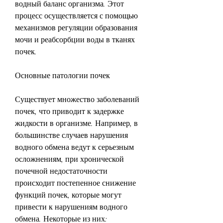
водный баланс организма. Этот 
процесс осуществляется с помощью 
механизмов регуляции образования 
мочи и реабсорбции воды в тканях 
почек.
Основные патологии почек
Существует множество заболеваний 
почек, что приводит к задержке 
жидкости в организме. Например, в 
большинстве случаев нарушения 
водного обмена ведут к серьезным 
осложнениям, при хронической 
почечной недостаточности 
происходит постепенное снижение 
функций почек, которые могут 
привести к нарушениям водного 
обмена. Некоторые из них: 