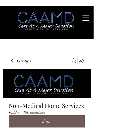
Groups
Non-Medical Home Services
Public
·
190 members
Join