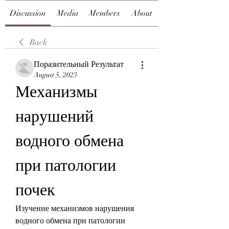
Discussion
Media
Members
About
Back
Поразительный Результат
August 5, 2023
Механизмы 
нарушений 
водного обмена 
при патологии 
почек
Изучение механизмов нарушения 
водного обмена при патологии 