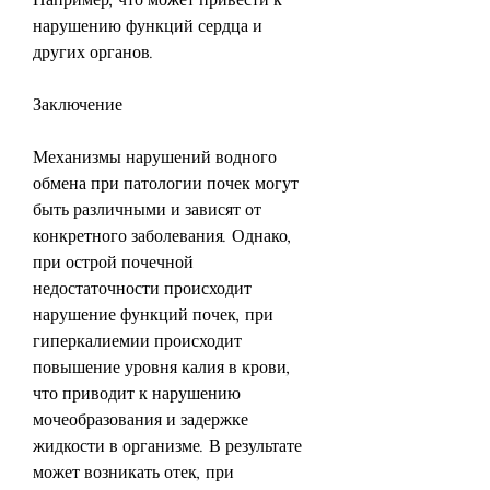
нарушению функций сердца и 
других органов.
Заключение
Механизмы нарушений водного 
обмена при патологии почек могут 
быть различными и зависят от 
конкретного заболевания. Однако, 
при острой почечной 
недостаточности происходит 
нарушение функций почек, при 
гиперкалиемии происходит 
повышение уровня калия в крови, 
что приводит к нарушению 
мочеобразования и задержке 
жидкости в организме. В результате 
может возникать отек, при 