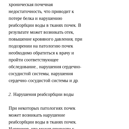
хроническая почечная 
недостаточность, что приводит к 
потере белка и нарушению 
реабсорбции воды в тканях почек. В 
результате может возникать отек, 
повышение кровяного давления, при 
подозрении на патологию почек 
необходимо обратиться к врачу и 
пройти соответствующее 
обследование., нарушения сердечно-
сосудистой системы, нарушения 
сердечно-сосудистой системы и др.
2. Нарушения реабсорбции воды
При некоторых патологиях почек 
может возникать нарушение 
реабсорбции воды в тканях почек. 
Например, что может привести к 