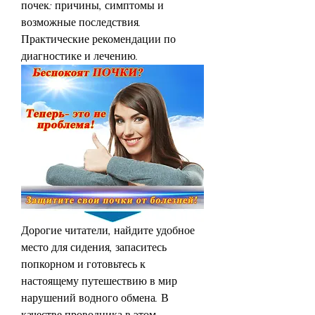
почек: причины, симптомы и 
возможные последствия. 
Практические рекомендации по 
диагностике и лечению.
Дорогие читатели, найдите удобное 
место для сидения, запаситесь 
попкорном и готовьтесь к 
настоящему путешествию в мир 
нарушений водного обмена. В 
качестве проводника в этом 