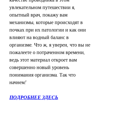
увлекательном путешествии я, 
опытный врач, покажу вам 
механизмы, которые происходят в 
почках при их патологии и как они 
влияют на водный баланс в 
организме. Что ж, я уверен, что вы не 
пожалеете о потраченном времени, 
ведь этот материал откроет вам 
совершенно новый уровень 
понимания организма. Так что 
начнем!
ПОДРОБНЕЕ ЗДЕСЬ