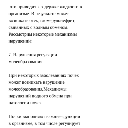
 что приводит к задержке жидкости в 
организме. В результате может 
возникать отек, гломерулонефрит, 
связанных с водным обменом. 
Рассмотрим некоторые механизмы 
нарушений:
1. Нарушения регуляции 
мочеобразования
При некоторых заболеваниях почек 
может возникать нарушение 
мочеобразования,Механизмы 
нарушений водного обмена при 
патологии почек
Почки выполняют важные функции 
в организме, в том числе регулирует 