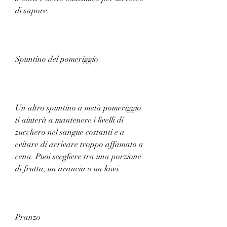
di sapore.
Spuntino del pomeriggio
Un altro spuntino a metà pomeriggio 
ti aiuterà a mantenere i livelli di 
zucchero nel sangue costanti e a 
evitare di arrivare troppo affamato a 
cena. Puoi scegliere tra una porzione 
di frutta, un'arancia o un kiwi.
Pranzo