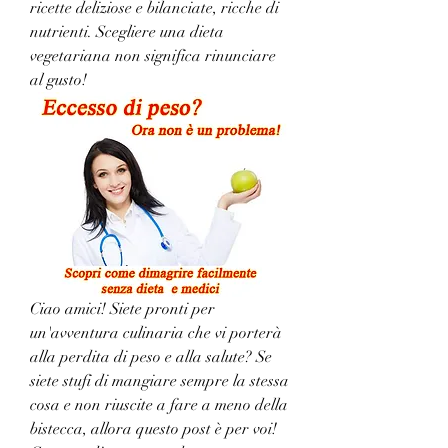
ricette deliziose e bilanciate, ricche di 
nutrienti. Scegliere una dieta 
vegetariana non significa rinunciare 
al gusto!
Ciao amici! Siete pronti per 
un'avventura culinaria che vi porterà 
alla perdita di peso e alla salute? Se 
siete stufi di mangiare sempre la stessa 
cosa e non riuscite a fare a meno della 
bistecca, allora questo post è per voi! 