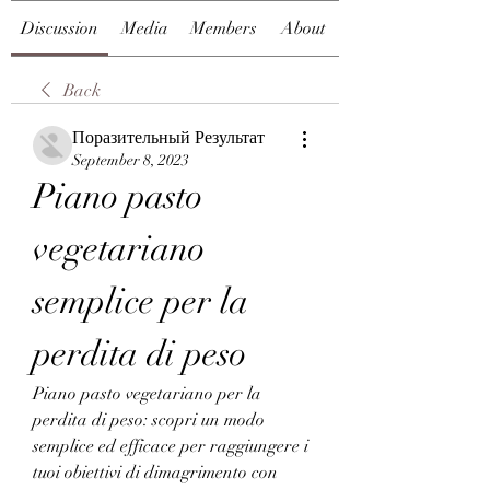
Discussion
Media
Members
About
Back
Поразительный Результат
September 8, 2023
Piano pasto 
vegetariano 
semplice per la 
perdita di peso
Piano pasto vegetariano per la 
perdita di peso: scopri un modo 
semplice ed efficace per raggiungere i 
tuoi obiettivi di dimagrimento con 