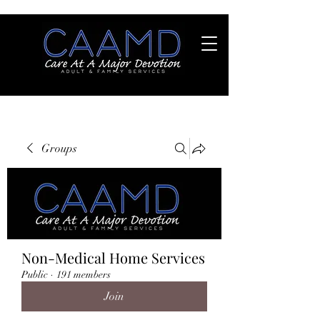
Groups
Non-Medical Home Services
Public
·
191 members
Join