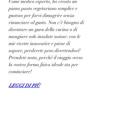
Come medico esperto, ho creato un 
piano pasto vegetariano semplice e 
gustoso per farvi dimagrire senza 
rinunciare al gusto. Non c'è bisogno di 
diventare un guru della cucina o di 
mangiare solo insalate noiose: con le 
mie ricette innovative e piene di 
sapore, perderete peso divertendovi! 
Prendete nota, perché il viaggio verso 
la vostra forma fisica ideale sta per 
cominciare!
LEGGI DI PIÙ