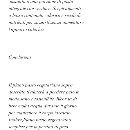
 insalata o una porzione di pasta 
integrale con verdure. Scegli alimenti 
a basso contenuto calorico e ricchi di 
nutrienti per saziarti senza aumentare 
l'apporto calorico.
Conclusioni
Il piano pasto vegetariano sopra 
descritto ti aiuterà a perdere peso in 
modo sano e sostenibile. Ricorda di 
bere molta acqua durante il giorno 
per mantenere il corpo idratato. 
Inoltre,Piano pasto vegetariano 
semplice per la perdita di peso