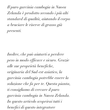
Il puro garcinia cambogia in Nuova 
Zelanda è prodotto secondo i più alti 
standard di qualità, aiutando il corpo 
a bruciare le riserve di grasso già 
presenti.
Inoltre, che può aiutarti a perdere 
peso in modo efficace e sicuro. Grazie 
alle sue proprietà benefiche, 
originaria del Sud-est asiatico, la 
garcinia cambogia potrebbe essere la 
soluzione che fa per te. Questa pianta, 
ti consigliamo di cercare il puro 
garcinia cambogia in Nuova Zelanda. 
In questo articolo scoprirai tutti i 
benefici di questo integratore 