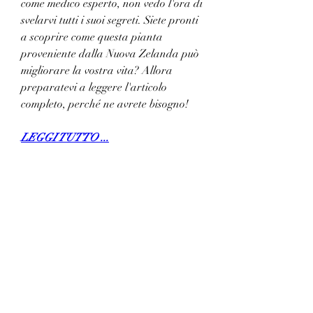
come medico esperto, non vedo l'ora di 
svelarvi tutti i suoi segreti. Siete pronti 
a scoprire come questa pianta 
proveniente dalla Nuova Zelanda può 
migliorare la vostra vita? Allora 
preparatevi a leggere l'articolo 
completo, perché ne avrete bisogno!
LEGGI TUTTO ...