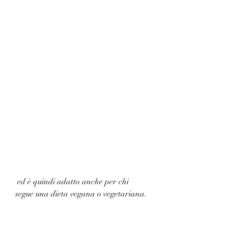
 ed è quindi adatto anche per chi 
segue una dieta vegana o vegetariana.