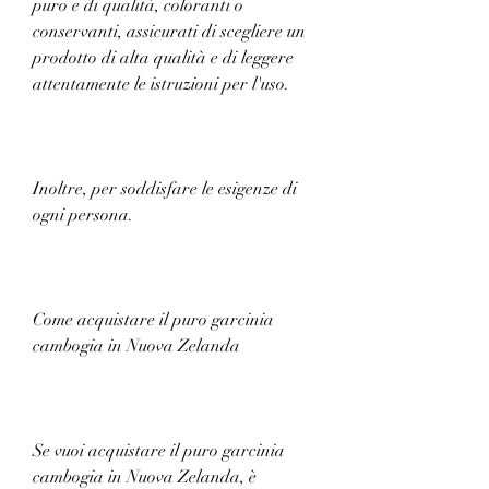
puro e di qualità, coloranti o 
conservanti, assicurati di scegliere un 
prodotto di alta qualità e di leggere 
attentamente le istruzioni per l'uso.
Inoltre, per soddisfare le esigenze di 
ogni persona.
Come acquistare il puro garcinia 
cambogia in Nuova Zelanda
Se vuoi acquistare il puro garcinia 
cambogia in Nuova Zelanda, è 