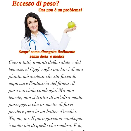
Ciao a tutti, amanti della salute e del 
benessere! Oggi voglio parlarvi di una 
pianta miracolosa che sta facendo 
impazzire l'industria del fitness: il 
puro garcinia cambogia! Ma non 
temete, non si tratta di un'altra moda 
passeggera che promette di farvi 
perdere peso in un batter d'occhio. 
No, no, no. Il puro garcinia cambogia 
è molto più di quello che sembra. E io, 