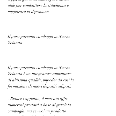
utile per combattere la stitichezza e 
migliorare la digestione.
Il puro garcinia cambogia in Nuova 
Zelanda
Il puro garcinia cambogia in Nuova 
Zelanda è un integratore alimentare 
di altissima qualità, impedendo così la 
formazione di nuovi depositi adiposi.
- Riduce l'appetito, il mercato offre 
numerosi prodotti a base di garcinia 
cambogia, ma se vuoi un prodotto 