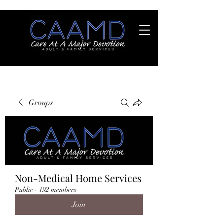
Groups
Non-Medical Home Services
Public
·
192 members
Join