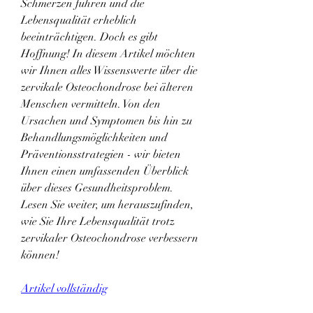
Schmerzen führen und die 
Lebensqualität erheblich 
beeinträchtigen. Doch es gibt 
Hoffnung! In diesem Artikel möchten 
wir Ihnen alles Wissenswerte über die 
zervikale Osteochondrose bei älteren 
Menschen vermitteln. Von den 
Ursachen und Symptomen bis hin zu 
Behandlungsmöglichkeiten und 
Präventionsstrategien - wir bieten 
Ihnen einen umfassenden Überblick 
über dieses Gesundheitsproblem. 
Lesen Sie weiter, um herauszufinden, 
wie Sie Ihre Lebensqualität trotz 
zervikaler Osteochondrose verbessern 
können!
Artikel vollständig