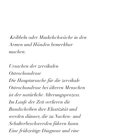
 Kribbeln oder Muskelschwäche in den 
Armen und Händen bemerkbar 
machen.
Ursachen der zervikalen 
Osteochondrose
Die Hauptursache für die zervikale 
Osteochondrose bei älteren Menschen 
ist der natürliche Alterungsprozess. 
Im Laufe der Zeit verlieren die 
Bandscheiben ihre Elastizität und 
werden dünner, die zu Nacken- und 
Schulterbeschwerden führen kann. 
Eine frühzeitige Diagnose und eine 