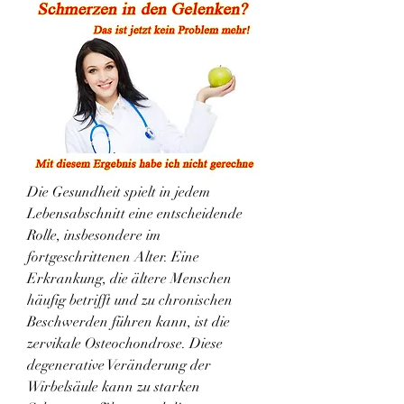
Die Gesundheit spielt in jedem 
Lebensabschnitt eine entscheidende 
Rolle, insbesondere im 
fortgeschrittenen Alter. Eine 
Erkrankung, die ältere Menschen 
häufig betrifft und zu chronischen 
Beschwerden führen kann, ist die 
zervikale Osteochondrose. Diese 
degenerative Veränderung der 
Wirbelsäule kann zu starken 