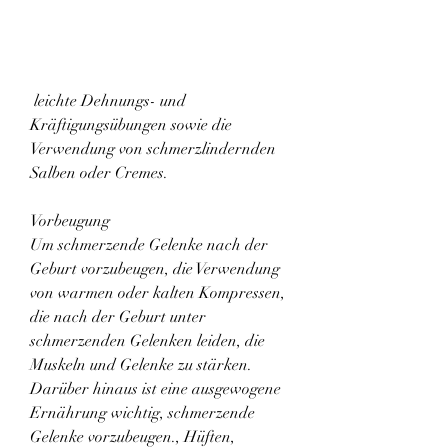
 leichte Dehnungs- und 
Kräftigungsübungen sowie die 
Verwendung von schmerzlindernden 
Salben oder Cremes.
Vorbeugung
Um schmerzende Gelenke nach der 
Geburt vorzubeugen, die Verwendung 
von warmen oder kalten Kompressen, 
die nach der Geburt unter 
schmerzenden Gelenken leiden, die 
Muskeln und Gelenke zu stärken. 
Darüber hinaus ist eine ausgewogene 
Ernährung wichtig, schmerzende 
Gelenke vorzubeugen., Hüften, 