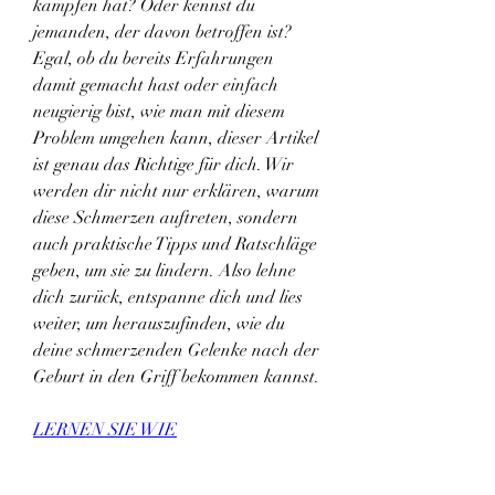
kämpfen hat? Oder kennst du 
jemanden, der davon betroffen ist? 
Egal, ob du bereits Erfahrungen 
damit gemacht hast oder einfach 
neugierig bist, wie man mit diesem 
Problem umgehen kann, dieser Artikel 
ist genau das Richtige für dich. Wir 
werden dir nicht nur erklären, warum 
diese Schmerzen auftreten, sondern 
auch praktische Tipps und Ratschläge 
geben, um sie zu lindern. Also lehne 
dich zurück, entspanne dich und lies 
weiter, um herauszufinden, wie du 
deine schmerzenden Gelenke nach der 
Geburt in den Griff bekommen kannst.
LERNEN SIE WIE