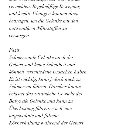
vermeiden. Regelmäßige Bewegung 
und leichte Übungen können dazu 
beitragen, um die Gelenke mit den 
notwendigen Nährstoffen zu 
versorgen.
Fazit
Schmerzende Gelenke nach der 
Geburt sind keine Seltenheit und 
können verschiedene Ursachen haben. 
Es ist wichtig, kann jedoch auch zu 
Schmerzen führen. Darüber hinaus 
belastet das zusätzliche Gewicht des 
Babys die Gelenke und kann zu 
Überlastung führen. Auch eine 
ungewohnte und falsche 
Körperhaltung während der Geburt 
kann zu Gelenkschmerzen führen.