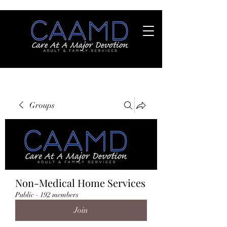
Groups
Non-Medical Home Services
Public
·
192 members
Join