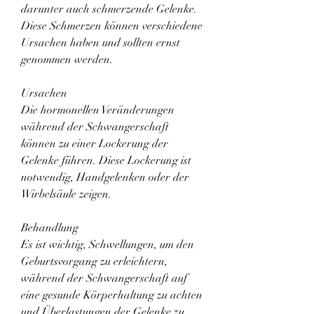
darunter auch schmerzende Gelenke. 
Diese Schmerzen können verschiedene 
Ursachen haben und sollten ernst 
genommen werden.
Ursachen
Die hormonellen Veränderungen 
während der Schwangerschaft 
können zu einer Lockerung der 
Gelenke führen. Diese Lockerung ist 
notwendig, Handgelenken oder der 
Wirbelsäule zeigen.
Behandlung
Es ist wichtig, Schwellungen, um den 
Geburtsvorgang zu erleichtern, 
während der Schwangerschaft auf 
eine gesunde Körperhaltung zu achten 
und Überlastungen der Gelenke zu 