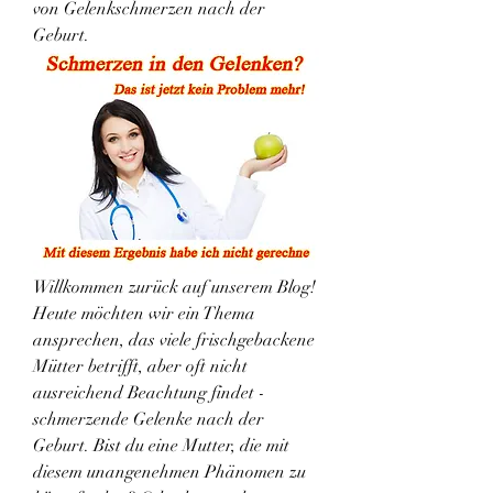
von Gelenkschmerzen nach der 
Geburt.
Willkommen zurück auf unserem Blog! 
Heute möchten wir ein Thema 
ansprechen, das viele frischgebackene 
Mütter betrifft, aber oft nicht 
ausreichend Beachtung findet - 
schmerzende Gelenke nach der 
Geburt. Bist du eine Mutter, die mit 
diesem unangenehmen Phänomen zu 