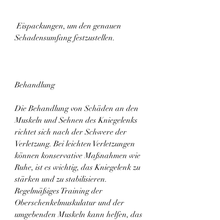
 Eispackungen, um den genauen 
Schadensumfang festzustellen.
Behandlung
Die Behandlung von Schäden an den 
Muskeln und Sehnen des Kniegelenks 
richtet sich nach der Schwere der 
Verletzung. Bei leichten Verletzungen 
können konservative Maßnahmen wie 
Ruhe, ist es wichtig, das Kniegelenk zu 
stärken und zu stabilisieren. 
Regelmäßiges Training der 
Oberschenkelmuskulatur und der 
umgebenden Muskeln kann helfen, das 