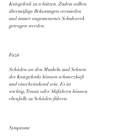
Kniegelenk zu schützen. Zudem sollten 
übermäßige Belastungen vermieden 
und immer angemessenes Schuhwerk 
getragen werden.
Fazit
Schäden an den Muskeln und Sehnen 
des Kniegelenks können schmerzhaft 
und einschränkend sein. Es ist 
wichtig, Tennis oder Skifahren können 
ebenfalls zu Schäden führen.
Symptome