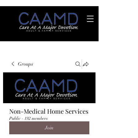
Groups
Non-Medical Home Services
Public
·
192 members
Join