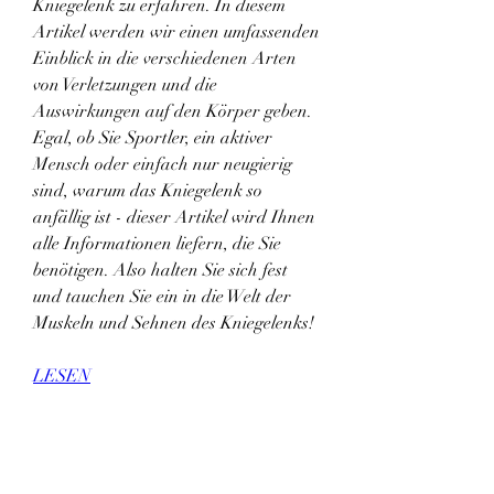
Kniegelenk zu erfahren. In diesem 
Artikel werden wir einen umfassenden 
Einblick in die verschiedenen Arten 
von Verletzungen und die 
Auswirkungen auf den Körper geben. 
Egal, ob Sie Sportler, ein aktiver 
Mensch oder einfach nur neugierig 
sind, warum das Kniegelenk so 
anfällig ist - dieser Artikel wird Ihnen 
alle Informationen liefern, die Sie 
benötigen. Also halten Sie sich fest 
und tauchen Sie ein in die Welt der 
Muskeln und Sehnen des Kniegelenks!
LESEN