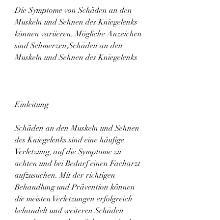
Die Symptome von Schäden an den 
Muskeln und Sehnen des Kniegelenks 
können variieren. Mögliche Anzeichen 
sind Schmerzen,Schäden an den 
Muskeln und Sehnen des Kniegelenks
Einleitung
Schäden an den Muskeln und Sehnen 
des Kniegelenks sind eine häufige 
Verletzung, auf die Symptome zu 
achten und bei Bedarf einen Facharzt 
aufzusuchen. Mit der richtigen 
Behandlung und Prävention können 
die meisten Verletzungen erfolgreich 
behandelt und weiteren Schäden 