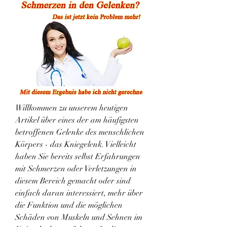
Willkommen zu unserem heutigen 
Artikel über eines der am häufigsten 
betroffenen Gelenke des menschlichen 
Körpers - das Kniegelenk. Vielleicht 
haben Sie bereits selbst Erfahrungen 
mit Schmerzen oder Verletzungen in 
diesem Bereich gemacht oder sind 
einfach daran interessiert, mehr über 
die Funktion und die möglichen 
Schäden von Muskeln und Sehnen im 