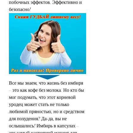
побочных эффектов. Эффективно и 
безопасно!
Все мы знаем, что жизнь без имбиря 
– это как кофе без молока. Но кто бы 
мог подумать, что этот корневой 
уродец может стать не только 
любимой пряностью, но и средством 
для похудения? Да-да, вы не 
ослышались! Имбирь в капсулах – 
это самый настоящий магнит для 