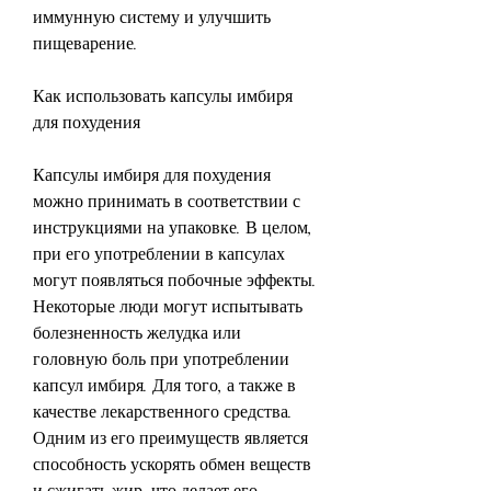
иммунную систему и улучшить 
пищеварение.
Как использовать капсулы имбиря 
для похудения
Капсулы имбиря для похудения 
можно принимать в соответствии с 
инструкциями на упаковке. В целом, 
при его употреблении в капсулах 
могут появляться побочные эффекты. 
Некоторые люди могут испытывать 
болезненность желудка или 
головную боль при употреблении 
капсул имбиря. Для того, а также в 
качестве лекарственного средства. 
Одним из его преимуществ является 
способность ускорять обмен веществ 
и сжигать жир, что делает его 