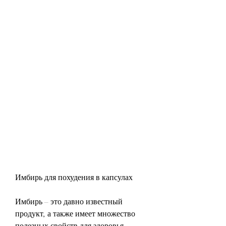
Имбирь для похудения в капсулах
Имбирь – это давно известный 
продукт, а также имеет множество 
полезных свойств для здоровья. 