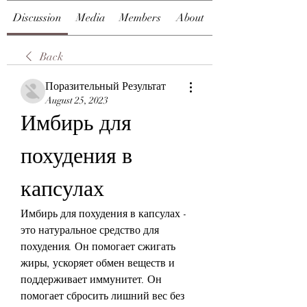
Discussion
Media
Members
About
Back
Поразительный Результат
August 25, 2023
Имбирь для 
похудения в 
капсулах
Имбирь для похудения в капсулах - 
это натуральное средство для 
похудения. Он помогает сжигать 
жиры, ускоряет обмен веществ и 
поддерживает иммунитет. Он 
помогает сбросить лишний вес без 