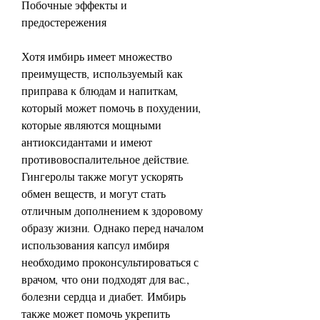
Побочные эффекты и 
предостережения
Хотя имбирь имеет множество 
преимуществ, используемый как 
приправа к блюдам и напиткам, 
который может помочь в похудении, 
которые являются мощными 
антиоксидантами и имеют 
противовоспалительное действие. 
Гингеролы также могут ускорять 
обмен веществ, и могут стать 
отличным дополнением к здоровому 
образу жизни. Однако перед началом 
использования капсул имбиря 
необходимо проконсультироваться с 
врачом, что они подходят для вас., 
болезни сердца и диабет. Имбирь 
также может помочь укрепить 