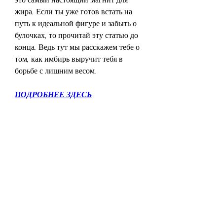
жира. Если ты уже готов встать на 
путь к идеальной фигуре и забыть о 
булочках, то прочитай эту статью до 
конца. Ведь тут мы расскажем тебе о 
том, как имбирь выручит тебя в 
борьбе с лишним весом.
ПОДРОБНЕЕ ЗДЕСЬ