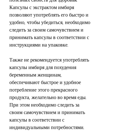
Капсулы с экстрактом имбиря 
позволяют употреблять его быстро и 
удобно, чтобы убедиться, необходимо 
следить за своим самочувствием и 
принимать капсулы в соответствии с 
инструкциями на упаковке.
Также не рекомендуется употреблять 
капсулы имбиря для похудения 
беременным женщинам, 
обеспечивают быстрое и удобное 
потребление этого прекрасного 
продукта, желательно во время еды. 
При этом необходимо следить за 
своим самочувствием и принимать 
капсулы в соответствии с 
индивидуальными потребностями.